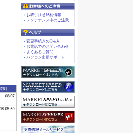
お客様へのご注意
お取引注意銘柄情報
メンテナンス中のご注意
よくあるご質問
変更手続きのQ＆A
お電話でのお問い合わせ
よくあるご質問
パソコン出張サポート