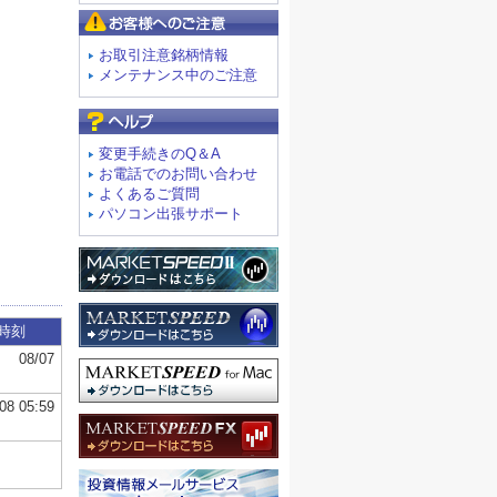
お客様へのご注意
お取引注意銘柄情報
メンテナンス中のご注意
よくあるご質問
変更手続きのQ＆A
お電話でのお問い合わせ
よくあるご質問
パソコン出張サポート