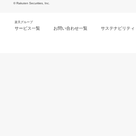
© Rakuten Securities, Inc.
楽天グループ
サービス一覧
お問い合わせ一覧
サステナビリティ
m