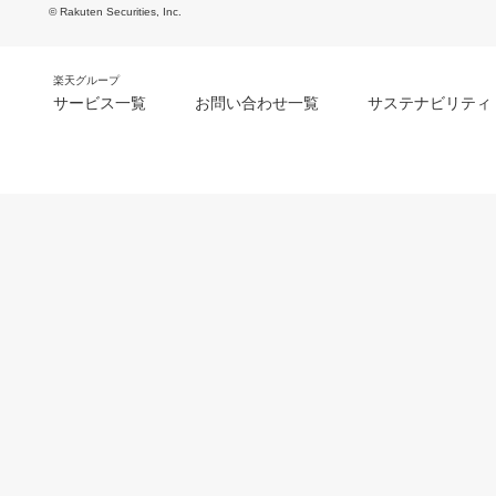
© Rakuten Securities, Inc.
楽天グループ
サービス一覧
お問い合わせ一覧
サステナビリティ
m