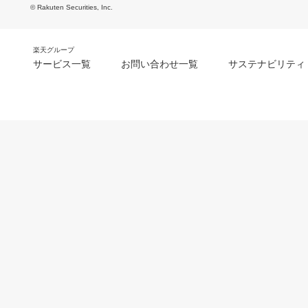
© Rakuten Securities, Inc.
楽天グループ
サービス一覧
お問い合わせ一覧
サステナビリティ
m