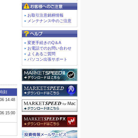
お客様へのご注意
お取引注意銘柄情報
メンテナンス中のご注意
よくあるご質問
変更手続きのQ＆A
お電話でのお問い合わせ
よくあるご質問
パソコン出張サポート