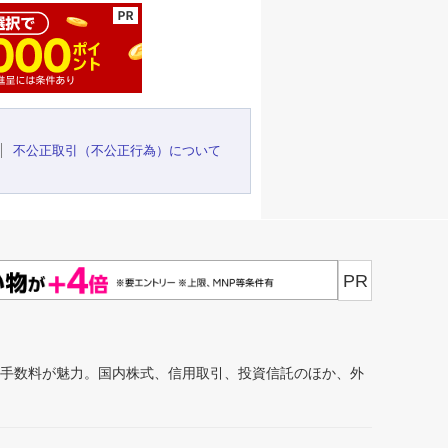
不公正取引（不公正行為）について
PR
安手数料が魅力。国内株式、信用取引、投資信託のほか、外