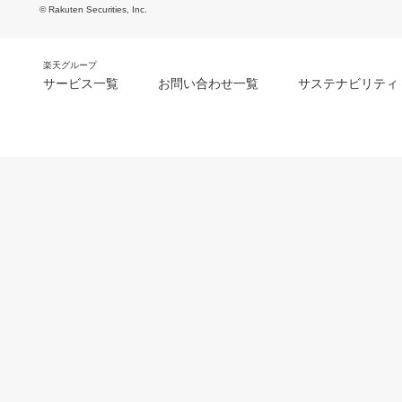
© Rakuten Securities, Inc.
楽天グループ
サービス一覧
お問い合わせ一覧
サステナビリティ
m