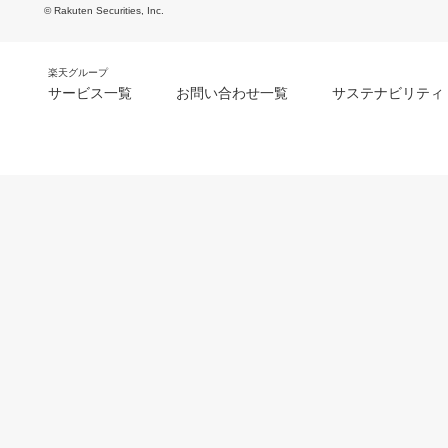
© Rakuten Securities, Inc.
楽天グループ
サービス一覧
お問い合わせ一覧
サステナビリティ
m