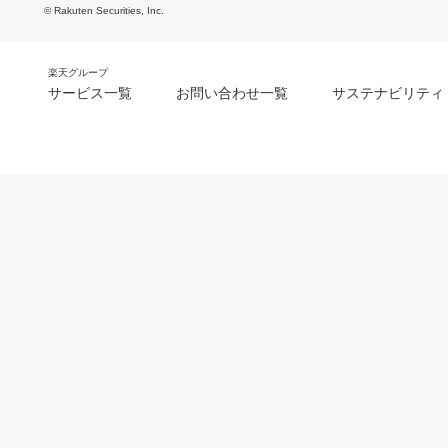
© Rakuten Securities, Inc.
楽天グループ
サービス一覧
お問い合わせ一覧
サステナビリティ
m