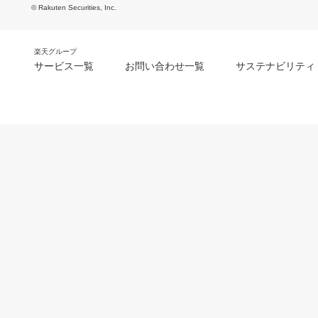
© Rakuten Securities, Inc.
楽天グループ
サービス一覧
お問い合わせ一覧
サステナビリティ
m