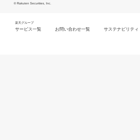
© Rakuten Securities, Inc.
楽天グループ
サービス一覧
お問い合わせ一覧
サステナビリティ
m