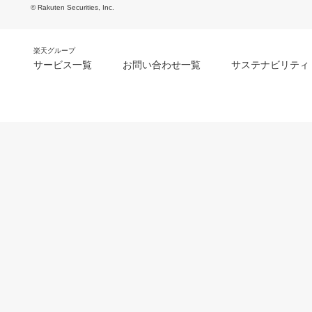
© Rakuten Securities, Inc.
楽天グループ
サービス一覧
お問い合わせ一覧
サステナビリティ
m