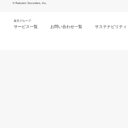
© Rakuten Securities, Inc.
楽天グループ
サービス一覧
お問い合わせ一覧
サステナビリティ
m