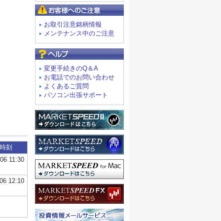
お客様へのご注意
お取引注意銘柄情報
メンテナンス中のご注意
よくあるご質問
変更手続きのQ＆A
お電話でのお問い合わせ
よくあるご質問
パソコン出張サポート