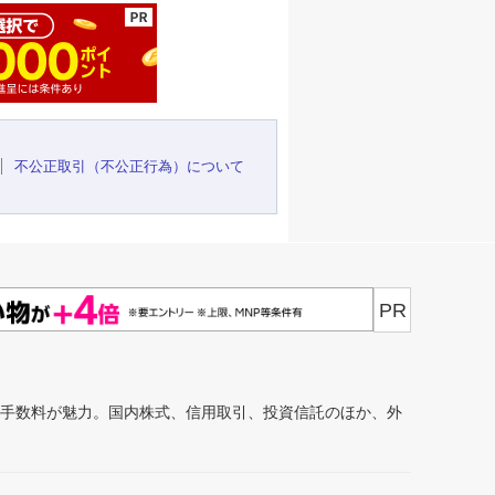
不公正取引（不公正行為）について
PR
安手数料が魅力。国内株式、信用取引、投資信託のほか、外