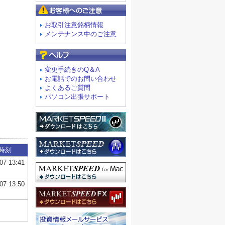
お客様へのご注意
お取引注意銘柄情報
メンテナンス中のご注意
よくあるご質問
変更手続きのQ＆A
お電話でのお問い合わせ
よくあるご質問
パソコン出張サポート