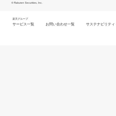
© Rakuten Securities, Inc.
楽天グループ
サービス一覧
お問い合わせ一覧
サステナビリティ
m