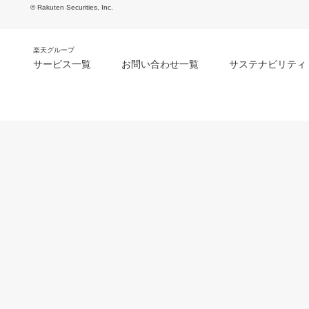
© Rakuten Securities, Inc.
楽天グループ
サービス一覧
お問い合わせ一覧
サステナビリティ
m