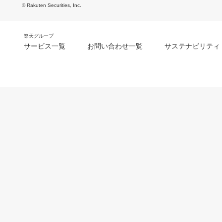
© Rakuten Securities, Inc.
楽天グループ
サービス一覧
お問い合わせ一覧
サステナビリティ
m