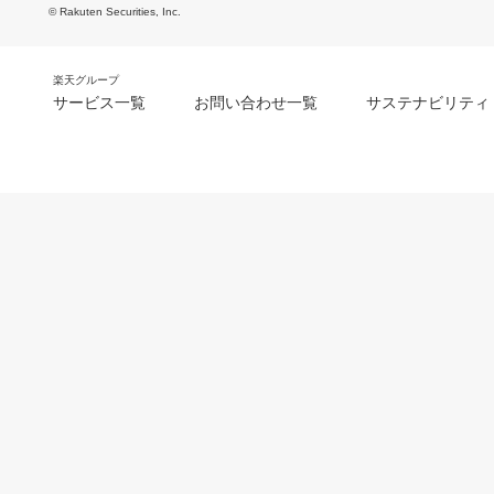
© Rakuten Securities, Inc.
楽天グループ
サービス一覧
お問い合わせ一覧
サステナビリティ
m