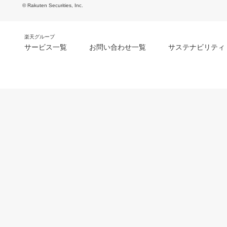
© Rakuten Securities, Inc.
楽天グループ
サービス一覧
お問い合わせ一覧
サステナビリティ
m