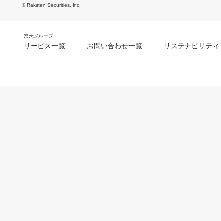
© Rakuten Securities, Inc.
楽天グループ
サービス一覧
お問い合わせ一覧
サステナビリティ
m