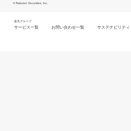
© Rakuten Securities, Inc.
楽天グループ
サービス一覧
お問い合わせ一覧
サステナビリティ
m