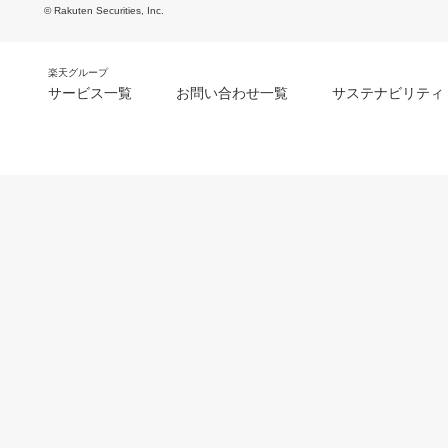
© Rakuten Securities, Inc.
楽天グループ
サービス一覧
お問い合わせ一覧
サステナビリティ
m