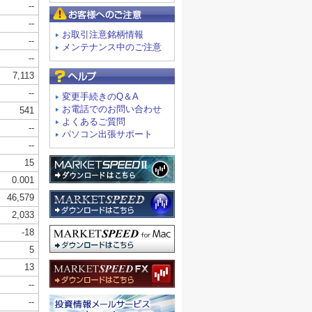
お客様へのご注意
お取引注意銘柄情報
メンテナンス中のご注意
よくあるご質問
変更手続きのQ＆A
お電話でのお問い合わせ
よくあるご質問
パソコン出張サポート