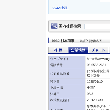
9932(東証)