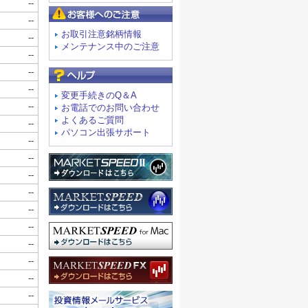
お客様へのご注意
お取引注意銘柄情報
メンテナンス中のご注意
よくあるご質問
変更手続きのQ＆A
お電話でのお問い合わせ
よくあるご質問
パソコン出張サポート