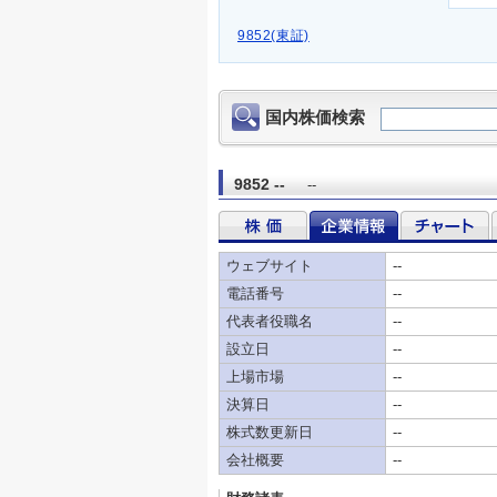
9852(東証)