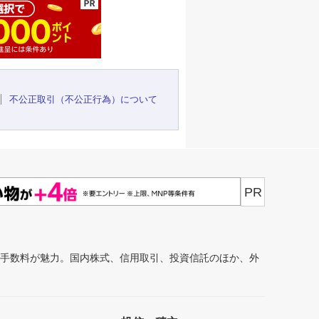
不公正取引（不公正行為）について
PR
安手数料が魅力。国内株式、信用取引、投資信託のほか、外