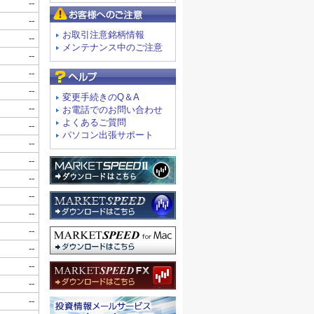
お客様へのご注意
お取引注意銘柄情報
メンテナンス中のご注意
よくあるご質問
変更手続きのQ＆A
お電話でのお問い合わせ
よくあるご質問
パソコン出張サポート