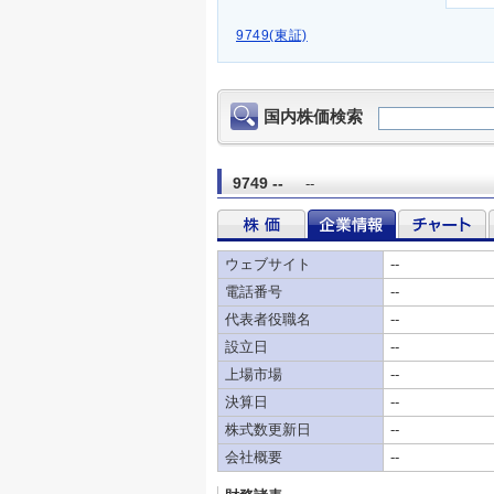
9749(東証)