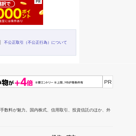
不公正取引（不公正行為）について
PR
安手数料が魅力。国内株式、信用取引、投資信託のほか、外