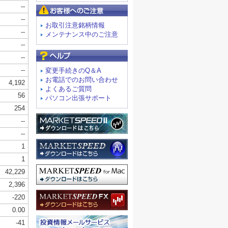
お客様へのご注意
お取引注意銘柄情報
メンテナンス中のご注意
よくあるご質問
変更手続きのQ＆A
お電話でのお問い合わせ
よくあるご質問
パソコン出張サポート