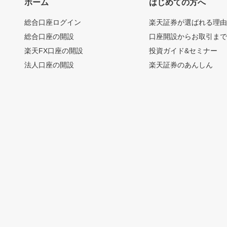
ホーム
はじめての方へ
総合口座ログイン
楽天証券が選ばれる理
総合口座の開設
口座開設からお取引ま
楽天FX口座の開設
投資ガイド&セミナー
法人口座の開設
楽天証券のあんしん