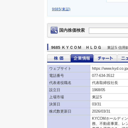
9685(東証)