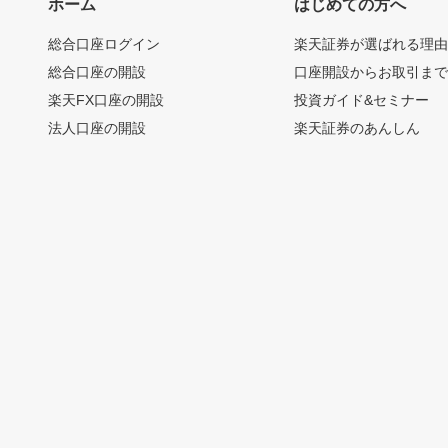
ホーム
はじめての方へ
総合口座ログイン
楽天証券が選ばれる理
総合口座の開設
口座開設からお取引ま
楽天FX口座の開設
投資ガイド&セミナー
法人口座の開設
楽天証券のあんしん