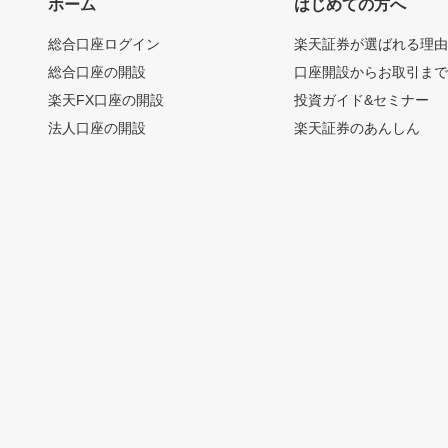
ホーム
はじめての方へ
総合口座ログイン
楽天証券が選ばれる理
総合口座の開設
口座開設からお取引ま
楽天FX口座の開設
投資ガイド&セミナー
法人口座の開設
楽天証券のあんしん