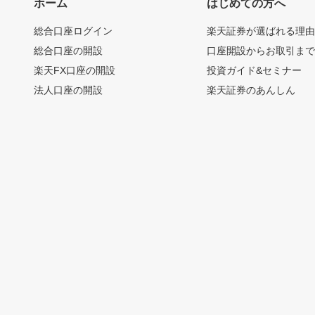
ホーム
はじめての方へ
総合口座ログイン
楽天証券が選ばれる理
総合口座の開設
口座開設からお取引ま
楽天FX口座の開設
投資ガイド&セミナー
法人口座の開設
楽天証券のあんしん