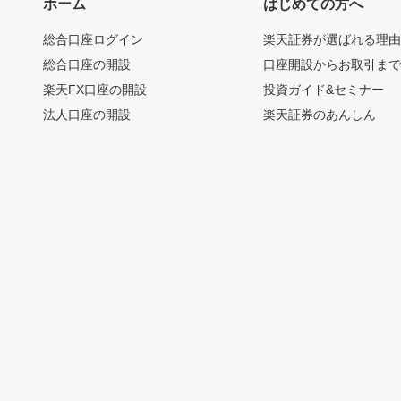
ホーム
はじめての方へ
総合口座ログイン
楽天証券が選ばれる理
総合口座の開設
口座開設からお取引ま
楽天FX口座の開設
投資ガイド&セミナー
法人口座の開設
楽天証券のあんしん