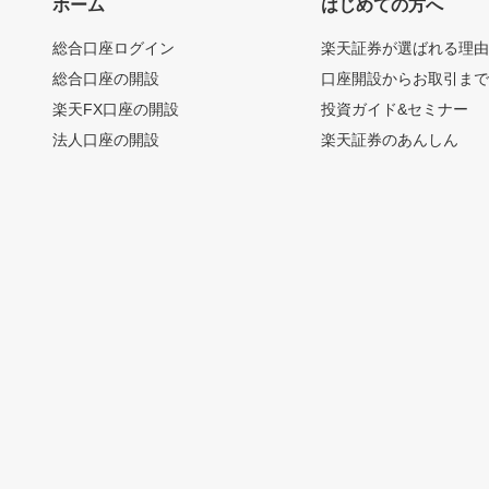
ホーム
はじめての方へ
総合口座ログイン
楽天証券が選ばれる理
総合口座の開設
口座開設からお取引ま
楽天FX口座の開設
投資ガイド&セミナー
法人口座の開設
楽天証券のあんしん