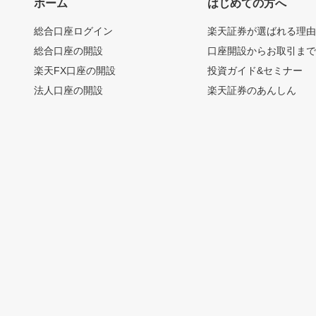
ホーム
はじめての方へ
総合口座ログイン
楽天証券が選ばれる理
総合口座の開設
口座開設からお取引ま
楽天FX口座の開設
投資ガイド&セミナー
法人口座の開設
楽天証券のあんしん