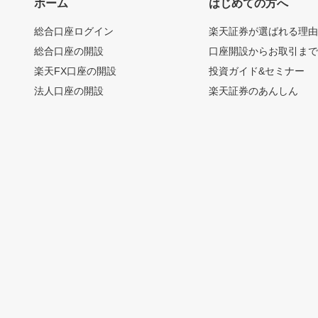
ホーム
はじめての方へ
総合口座ログイン
楽天証券が選ばれる理
総合口座の開設
口座開設からお取引ま
楽天FX口座の開設
投資ガイド&セミナー
法人口座の開設
楽天証券のあんしん