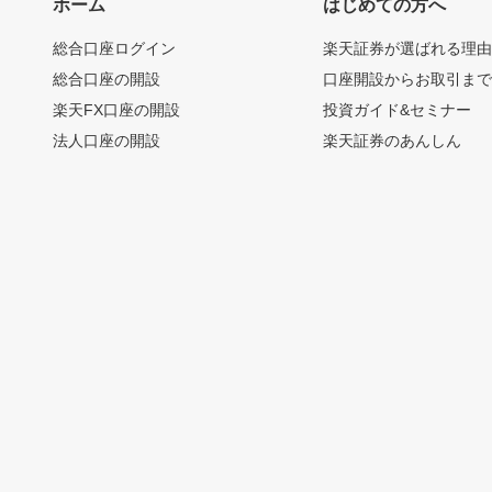
ホーム
はじめての方へ
総合口座ログイン
楽天証券が選ばれる理
総合口座の開設
口座開設からお取引ま
楽天FX口座の開設
投資ガイド&セミナー
法人口座の開設
楽天証券のあんしん