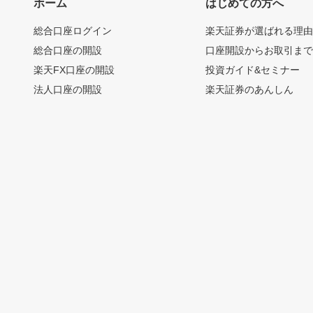
ホーム
はじめての方へ
総合口座ログイン
楽天証券が選ばれる理
総合口座の開設
口座開設からお取引ま
楽天FX口座の開設
投資ガイド&セミナー
法人口座の開設
楽天証券のあんしん