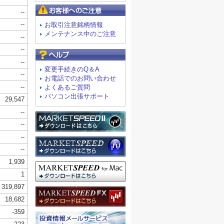
お客様へのご注意
お取引注意銘柄情報
メンテナンス中のご注意
よくあるご質問
変更手続きのQ＆A
お電話でのお問い合わせ
よくあるご質問
パソコン出張サポート