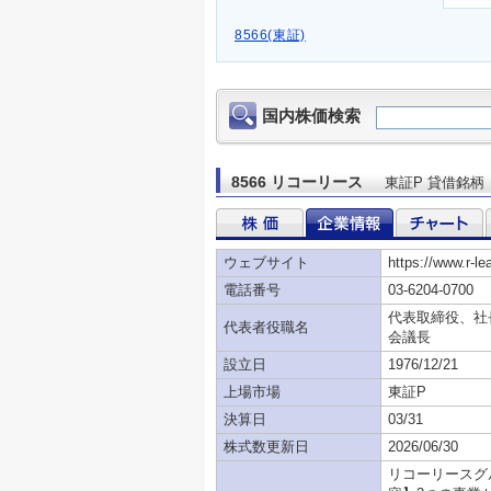
8566(東証)