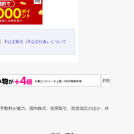
不公正取引（不公正行為）について
PR
安手数料が魅力。国内株式、信用取引、投資信託のほか、外