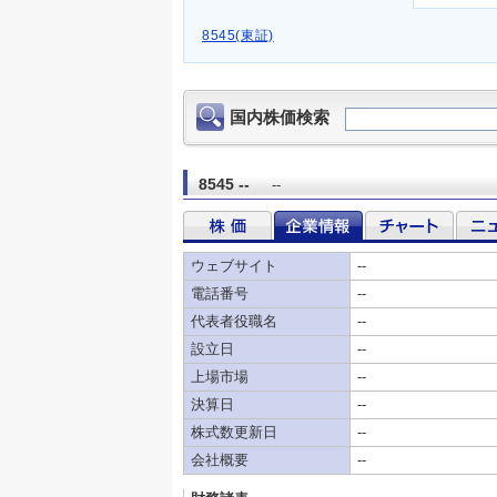
8545(東証)