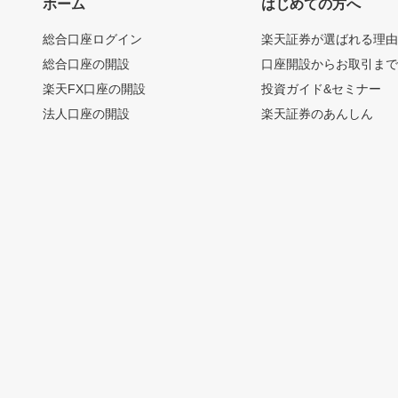
ホーム
はじめての方へ
総合口座ログイン
楽天証券が選ばれる理
総合口座の開設
口座開設からお取引ま
楽天FX口座の開設
投資ガイド&セミナー
法人口座の開設
楽天証券のあんしん