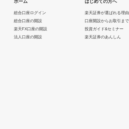
ホーム
はじめての方へ
総合口座ログイン
楽天証券が選ばれる理
総合口座の開設
口座開設からお取引ま
楽天FX口座の開設
投資ガイド&セミナー
法人口座の開設
楽天証券のあんしん