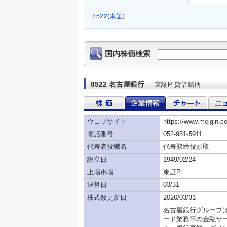
8522(東証)