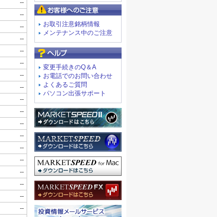
お客様へのご注意
お取引注意銘柄情報
メンテナンス中のご注意
よくあるご質問
変更手続きのQ＆A
お電話でのお問い合わせ
よくあるご質問
パソコン出張サポート