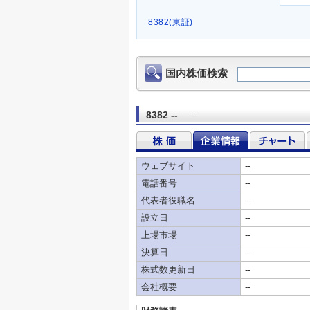
8382(東証)