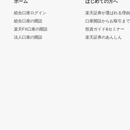
ホーム
はじめての方へ
総合口座ログイン
楽天証券が選ばれる理
総合口座の開設
口座開設からお取引ま
楽天FX口座の開設
投資ガイド&セミナー
法人口座の開設
楽天証券のあんしん