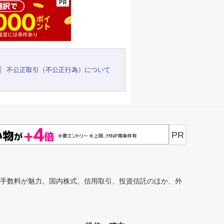
不公正取引（不公正行為）について
PR
安手数料が魅力。国内株式、信用取引、投資信託のほか、外