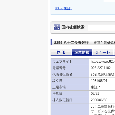
8359(東証)