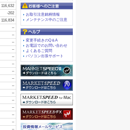
お客様へのご注意
お取引注意銘柄情報
メンテナンス中のご注意
よくあるご質問
変更手続きのQ＆A
お電話でのお問い合わせ
よくあるご質問
パソコン出張サポート