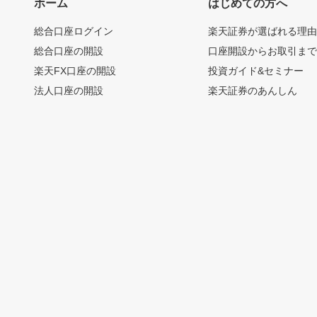
ホーム
はじめての方へ
総合口座ログイン
楽天証券が選ばれる理
総合口座の開設
口座開設からお取引ま
楽天FX口座の開設
投資ガイド&セミナー
法人口座の開設
楽天証券のあんしん