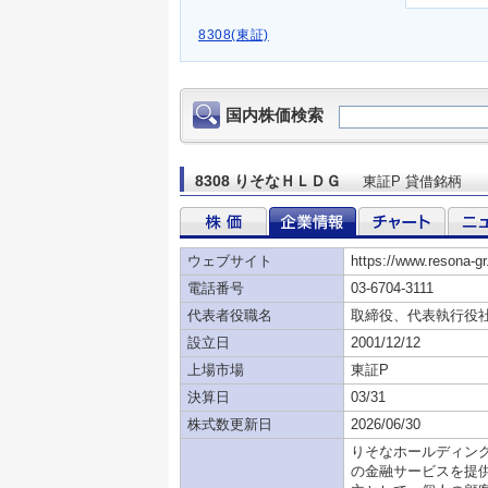
8308(東証)