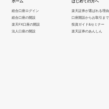
ホーム
はじめての方へ
総合口座ログイン
楽天証券が選ばれる理
総合口座の開設
口座開設からお取引ま
楽天FX口座の開設
投資ガイド&セミナー
法人口座の開設
楽天証券のあんしん