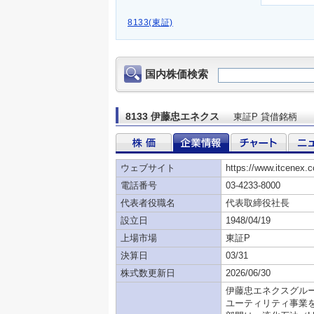
8133(東証)