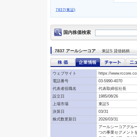
7837(東証)