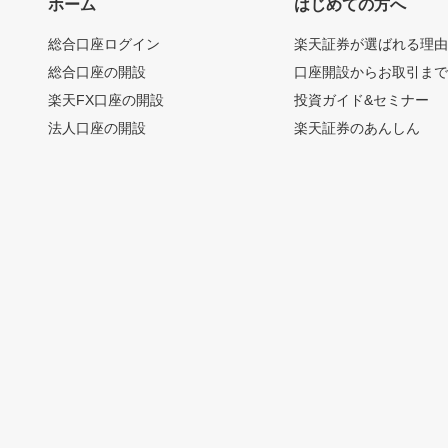
ホーム
はじめての方へ
総合口座ログイン
楽天証券が選ばれる理
総合口座の開設
口座開設からお取引ま
楽天FX口座の開設
投資ガイド&セミナー
法人口座の開設
楽天証券のあんしん