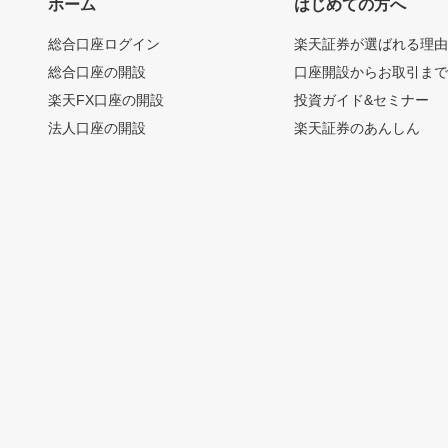
ホーム
はじめての方へ
総合口座ログイン
楽天証券が選ばれる理
総合口座の開設
口座開設からお取引ま
楽天FX口座の開設
投資ガイド&セミナー
法人口座の開設
楽天証券のあんしん