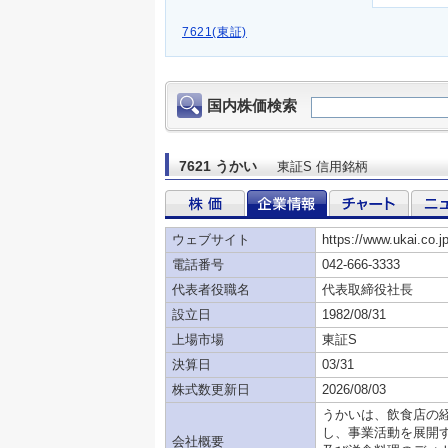
7621(東証)