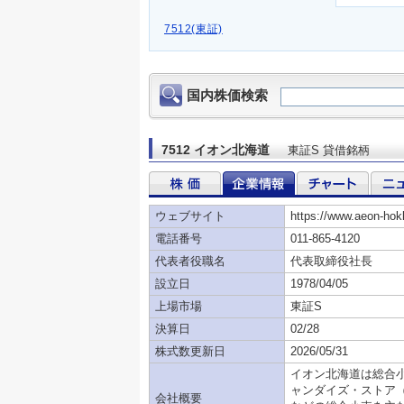
7512(東証)