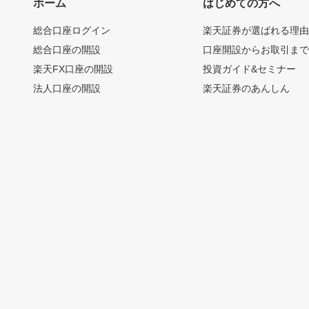
ホーム
はじめての方へ
総合口座ログイン
楽天証券が選ばれる理
総合口座の開設
口座開設からお取引ま
楽天FX口座の開設
投資ガイド&セミナー
法人口座の開設
楽天証券のあんしん