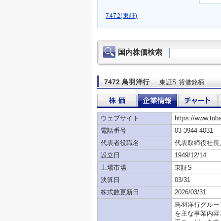
7472(東証)