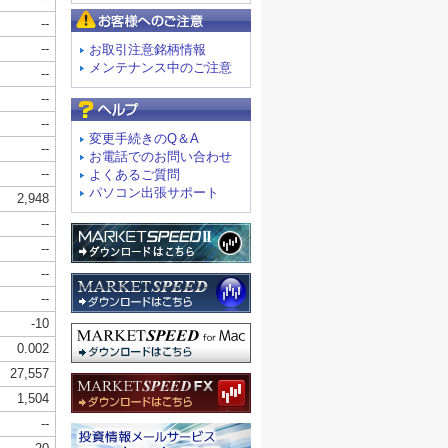
お客様へのご注意
お取引注意銘柄情報
メンテナンス中のご注意
よくあるご質問
変更手続きのQ＆A
お電話でのお問い合わせ
よくあるご質問
パソコン出張サポート